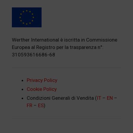
Werther International è iscritta in Commissione
Europea al Registro per la trasparenza n°:
310593616686-68
Privacy Policy
Cookie Policy
Condizioni Generali di Vendita (
IT
–
EN
–
FR
–
ES
)