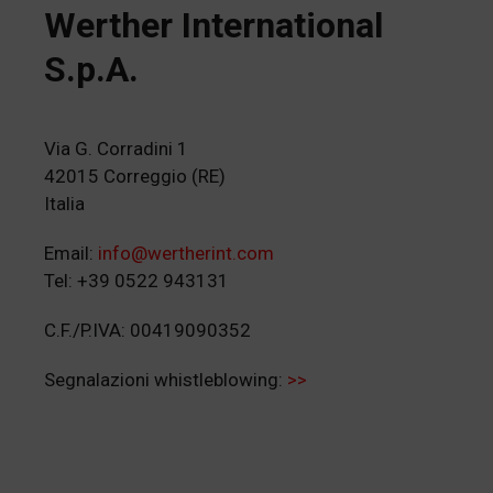
Werther International
S.p.A.
Via G. Corradini 1
42015 Correggio (RE)
Italia
Email:
info@wertherint.com
Tel: +39 0522 943131
C.F./P.IVA: 00419090352
Segnalazioni whistleblowing:
>>