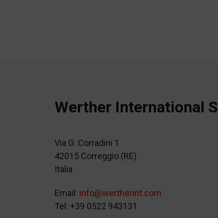
Werther International S
Via G. Corradini 1
42015 Correggio (RE)
Italia
Email:
info@wertherint.com
Tel: +39 0522 943131