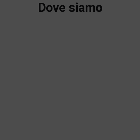
Dove siamo