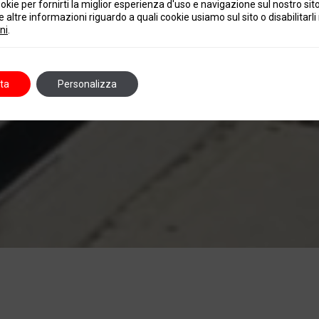
okie per fornirti la miglior esperienza d'uso e navigazione sul nostro sit
 altre informazioni riguardo a quali cookie usiamo sul sito o disabilitarli 
ni
.
ta
Personalizza