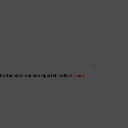
 trattamento dei dati riportati nella
Privacy