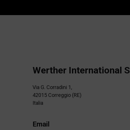
Werther International S
Via G. Corradini 1,
42015 Correggio (RE)
Italia
Email