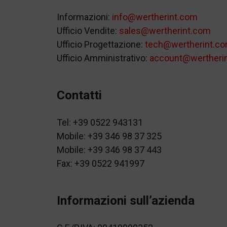
Informazioni:
info@wertherint.com
Ufficio Vendite:
sales@wertherint.com
Ufficio Progettazione:
tech@wertherint.c
Ufficio Amministrativo:
account@wertheri
Contatti
Tel: +39 0522 943131
Mobile: +39 346 98 37 325
Mobile: +39 346 98 37 443
Fax: +39 0522 941997
Informazioni sull’azienda