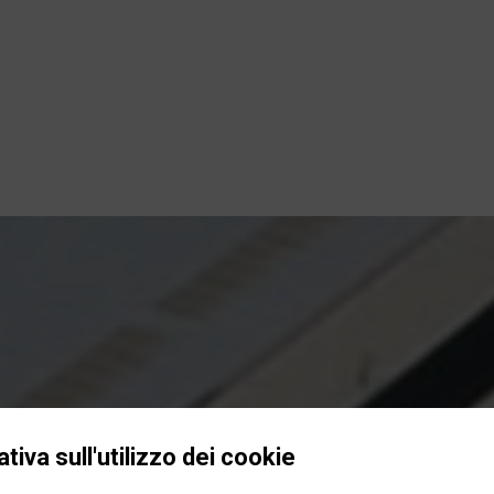
tiva sull'utilizzo dei cookie