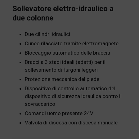
Sollevatore elettro-idraulico a
due colonne
Due cilindri idraulici
Cuneo rilasciato tramite elettromagnete
Bloccaggio automatico delle braccia
Bracci a 3 stadi ideali (adatti) per il
sollevamento di furgoni leggeri
Protezione meccanica del piede
Dispositivo di controllo automatico del
dispositivo di sicurezza idraulica contro il
sovraccarico
Comandi uomo presente 24V
Valvola di discesa con discesa manuale