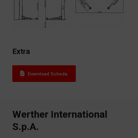
Extra
Download Scheda
Werther International
S.p.A.