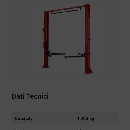
Dati Tecnici
Capacity
4.000 kg