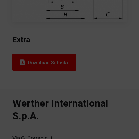
Extra
Download Scheda
Werther International
S.p.A.
Via G. Corradini 1