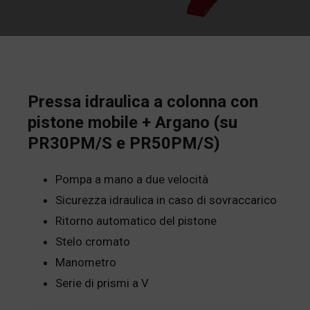
Pressa idraulica a colonna con
pistone mobile + Argano (su
PR30PM/S e PR50PM/S)
Pompa a mano a due velocità
Sicurezza idraulica in caso di sovraccarico
Ritorno automatico del pistone
Stelo cromato
Manometro
Serie di prismi a V